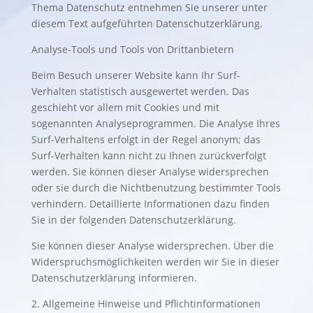
Thema Datenschutz entnehmen Sie unserer unter
diesem Text aufgeführten Datenschutzerklärung.
Analyse-Tools und Tools von Drittanbietern
Beim Besuch unserer Website kann Ihr Surf-
Verhalten statistisch ausgewertet werden. Das
geschieht vor allem mit Cookies und mit
sogenannten Analyseprogrammen. Die Analyse Ihres
Surf-Verhaltens erfolgt in der Regel anonym; das
Surf-Verhalten kann nicht zu Ihnen zurückverfolgt
werden. Sie können dieser Analyse widersprechen
oder sie durch die Nichtbenutzung bestimmter Tools
verhindern. Detaillierte Informationen dazu finden
Sie in der folgenden Datenschutzerklärung.
Sie können dieser Analyse widersprechen. Über die
Widerspruchsmöglichkeiten werden wir Sie in dieser
Datenschutzerklärung informieren.
2. Allgemeine Hinweise und Pflichtinformationen