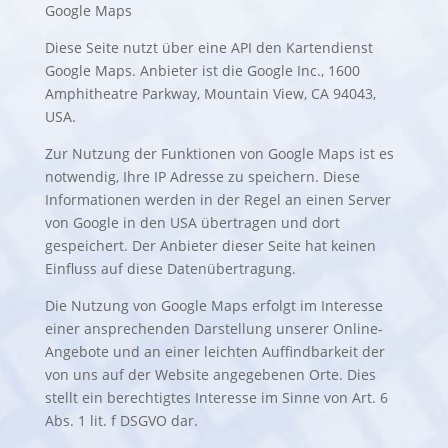
Google Maps
Diese Seite nutzt über eine API den Kartendienst
Google Maps. Anbieter ist die Google Inc., 1600
Amphitheatre Parkway, Mountain View, CA 94043,
USA.
Zur Nutzung der Funktionen von Google Maps ist es
notwendig, Ihre IP Adresse zu speichern. Diese
Informationen werden in der Regel an einen Server
von Google in den USA übertragen und dort
gespeichert. Der Anbieter dieser Seite hat keinen
Einfluss auf diese Datenübertragung.
Die Nutzung von Google Maps erfolgt im Interesse
einer ansprechenden Darstellung unserer Online-
Angebote und an einer leichten Auffindbarkeit der
von uns auf der Website angegebenen Orte. Dies
stellt ein berechtigtes Interesse im Sinne von Art. 6
Abs. 1 lit. f DSGVO dar.