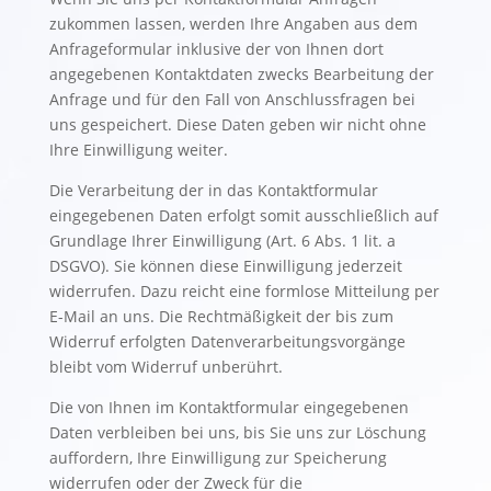
zukommen lassen, werden Ihre Angaben aus dem
Anfrageformular inklusive der von Ihnen dort
angegebenen Kontaktdaten zwecks Bearbeitung der
Anfrage und für den Fall von Anschlussfragen bei
uns gespeichert. Diese Daten geben wir nicht ohne
Ihre Einwilligung weiter.
Die Verarbeitung der in das Kontaktformular
eingegebenen Daten erfolgt somit ausschließlich auf
Grundlage Ihrer Einwilligung (Art. 6 Abs. 1 lit. a
DSGVO). Sie können diese Einwilligung jederzeit
widerrufen. Dazu reicht eine formlose Mitteilung per
E-Mail an uns. Die Rechtmäßigkeit der bis zum
Widerruf erfolgten Datenverarbeitungsvorgänge
bleibt vom Widerruf unberührt.
Die von Ihnen im Kontaktformular eingegebenen
Daten verbleiben bei uns, bis Sie uns zur Löschung
auffordern, Ihre Einwilligung zur Speicherung
widerrufen oder der Zweck für die