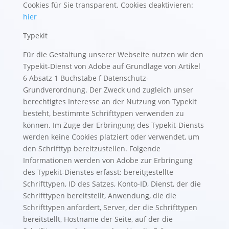
Cookies für Sie transparent. Cookies deaktivieren:
hier
Typekit
Für die Gestaltung unserer Webseite nutzen wir den
Typekit-Dienst von Adobe auf Grundlage von Artikel
6 Absatz 1 Buchstabe f Datenschutz-
Grundverordnung. Der Zweck und zugleich unser
berechtigtes Interesse an der Nutzung von Typekit
besteht, bestimmte Schrifttypen verwenden zu
können. Im Zuge der Erbringung des Typekit-Diensts
werden keine Cookies platziert oder verwendet, um
den Schrifttyp bereitzustellen. Folgende
Informationen werden von Adobe zur Erbringung
des Typekit-Dienstes erfasst: bereitgestellte
Schrifttypen, ID des Satzes, Konto-ID, Dienst, der die
Schrifttypen bereitstellt, Anwendung, die die
Schrifttypen anfordert, Server, der die Schrifttypen
bereitstellt, Hostname der Seite, auf der die