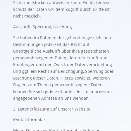
Sicherheitslücken aufweisen kann. Ein lückenloser
Schutz der Daten vor dem Zugriff durch Dritte ist
nicht möglich.
Auskunft, Sperrung, Löschung
Sie haben im Rahmen der geltenden gesetzlichen
Bestimmungen jederzeit das Recht auf
unentgeltliche Auskunft über Ihre gespeicherten
personenbezogenen Daten, deren Herkunft und
Empfänger und den Zweck der Datenverarbeitung
und ggf. ein Recht auf Berichtigung, Sperrung oder
Löschung dieser Daten. Hierzu sowie zu weiteren
Fragen zum Thema personenbezogene Daten
können Sie sich jederzeit unter der im Impressum
angegebenen Adresse an uns wenden.
3. Datenerfassung auf unserer Website
Kontaktformular
Wenn Sie uns per Kontaktformular Anfragen