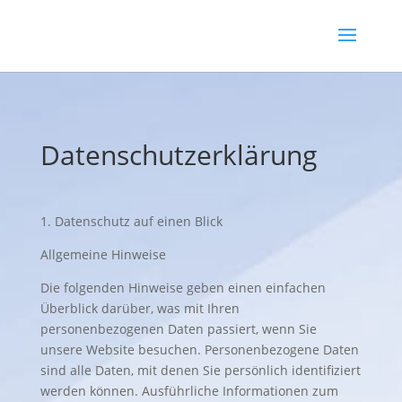
Datenschutzerklärung
1. Datenschutz auf einen Blick
Allgemeine Hinweise
Die folgenden Hinweise geben einen einfachen
Überblick darüber, was mit Ihren
personenbezogenen Daten passiert, wenn Sie
unsere Website besuchen. Personenbezogene Daten
sind alle Daten, mit denen Sie persönlich identifiziert
werden können. Ausführliche Informationen zum