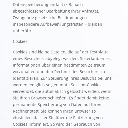
Datenspeicherung entfällt (z.B. nach
abgeschlossener Bearbeitung Ihrer Anfrage).
Zwingende gesetzliche Bestimmungen –
insbesondere Aufbewahrungsfristen – bleiben
unberührt.
Cookies
Cookies sind kleine Dateien, die auf der Festplatte
eines Besuchers abgelegt werden. Sie erlauben es,
Informationen über einen bestimmten Zeitraum
vorzuhalten und den Rechner des Besuchers zu
identifizieren. Zur Steuerung Ihres Besuchs bei uns
werden lediglich so genannte Session-Cookies
verwendet, die automatisch gelöscht werden, wenn
Sie Ihren Browser schließen. Es findet damit keine
permanente Speicherung von Daten auf Ihrem
Rechner statt. Sie können Ihren Browser so
einstellen, dass er Sie über die Platzierung von
Cookies informiert. So wird der Gebrauch von