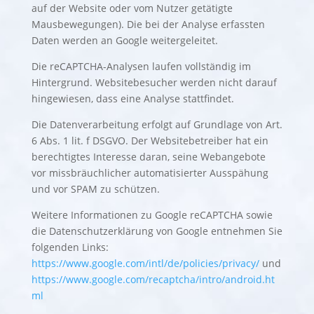
auf der Website oder vom Nutzer getätigte
Mausbewegungen). Die bei der Analyse erfassten
Daten werden an Google weitergeleitet.
Die reCAPTCHA-Analysen laufen vollständig im
Hintergrund. Websitebesucher werden nicht darauf
hingewiesen, dass eine Analyse stattfindet.
Die Datenverarbeitung erfolgt auf Grundlage von Art.
6 Abs. 1 lit. f DSGVO. Der Websitebetreiber hat ein
berechtigtes Interesse daran, seine Webangebote
vor missbräuchlicher automatisierter Ausspähung
und vor SPAM zu schützen.
Weitere Informationen zu Google reCAPTCHA sowie
die Datenschutzerklärung von Google entnehmen Sie
folgenden Links:
https://www.google.com/intl/de/policies/privacy/
und
https://www.google.com/recaptcha/intro/android.ht
ml