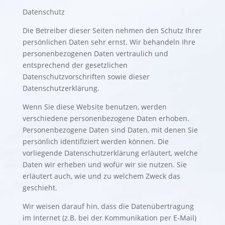
Datenschutz
Die Betreiber dieser Seiten nehmen den Schutz Ihrer
persönlichen Daten sehr ernst. Wir behandeln Ihre
personenbezogenen Daten vertraulich und
entsprechend der gesetzlichen
Datenschutzvorschriften sowie dieser
Datenschutzerklärung.
Wenn Sie diese Website benutzen, werden
verschiedene personenbezogene Daten erhoben.
Personenbezogene Daten sind Daten, mit denen Sie
persönlich identifiziert werden können. Die
vorliegende Datenschutzerklärung erläutert, welche
Daten wir erheben und wofür wir sie nutzen. Sie
erläutert auch, wie und zu welchem Zweck das
geschieht.
Wir weisen darauf hin, dass die Datenübertragung
im Internet (z.B. bei der Kommunikation per E-Mail)